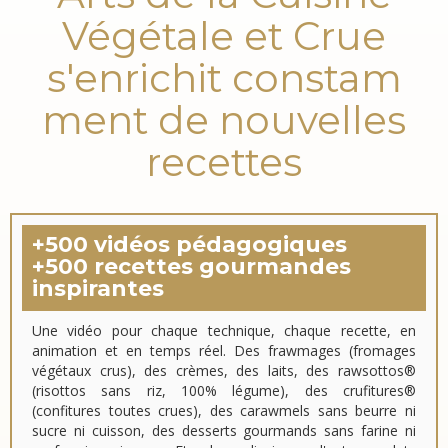
Végétale et Crue
s'enrichit constam
ment de nouvelles
recettes
+500 vidéos pédagogiques
+500 recettes gourmandes
inspirantes
Une vidéo pour chaque technique, chaque recette, en
animation et en temps réel. Des frawmages (fromages
végétaux crus), des crèmes, des laits, des rawsottos®
(risottos sans riz, 100% légume), des crufitures®
(confitures toutes crues), des carawmels sans beurre ni
sucre ni cuisson, des desserts gourmands sans farine ni