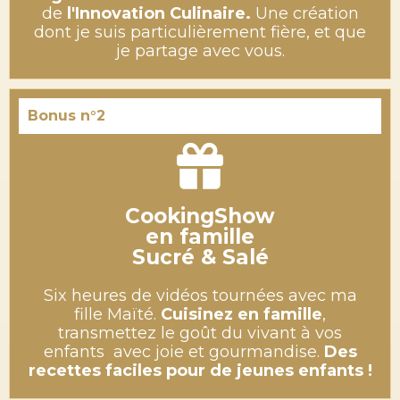
de
l'Innovation Culinaire.
Une création
dont je suis particulièrement fière, et que
je partage avec vous.
Bonus n°2
CookingShow
en famille
Sucré & Salé
Six heures de vidéos tournées avec ma
fille Maïté.
Cuisinez en famille
,
transmettez le goût du vivant à vos
enfants avec joie et gourmandise.
Des
recettes faciles pour de jeunes enfants !