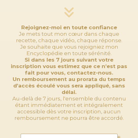
Rejoignez-moi en toute confiance
Je mets tout mon cœur dans chaque
recette, chaque vidéo, chaque réponse.
Je souhaite que vous rejoigniez mon
Encyclopédie en toute sérénité.
Si dans les 7 jours suivant votre
inscription vous estimez que ce n'est pas
fait pour vous, contactez-nous.
Un remboursement au prorata du temps
d'accès écoulé vous sera appliqué, sans
délai.
Au-delà de 7 jours, l'ensemble du contenu
étant immédiatement et intégralement
accessible dès votre inscription, aucun
remboursement ne pourra être accordé.