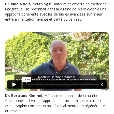
Dr. Nadia Volf
, Neurologue, auteure et experte en médecine
intégrative. Elle reconnaît dans la cuisine de Marie-Sophie une
approche cohérente avec les dernières avancées sur le lien
entre alimentation vivante et santé du cerveau.
Dr. Bertrand Kimmel
, Médecin et pionnier de la nutrition
fonctionnelle. Il valide l'approche naturopathique et culinaire de
Marie-Sophie comme un modèle d'alimentation régénérante
et préventive.