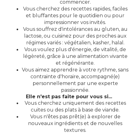
commencer.
Vous cherchez des recettes rapides, faciles
et bluffantes pour le quotidien ou pour
impressionner vos invités.
Vous souffrez d'intolérances au gluten, au
lactose, ou cuisinez pour des proches aux
régimes variés : végétalien, kasher, halal.
Vous voulez plus d'énergie, de vitalité, de
légèreté, grâce à une alimentation vivante
et régénérante.
Vous aimez apprendre à votre rythme, sans
contrainte d'horaire, accompagné(e)
personnellement par une experte
passionnée.
Elle n'est pas faite pour vous si...
Vous cherchez uniquement des recettes
cuites ou des plats à base de viande.
Vous n'êtes pas prêt(e) à explorer de
nouveaux ingrédients et de nouvelles
textures.