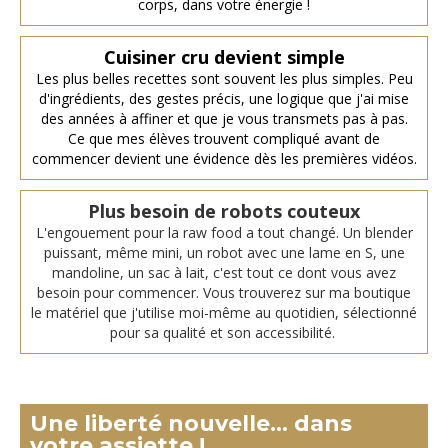
corps, dans votre énergie !
Cuisiner cru
devient simple
Les plus belles recettes sont souvent les plus simples. Peu
d'ingrédients, des gestes précis, une logique que j'ai mise
des années à affiner et que je vous transmets pas à pas.
Ce que mes élèves trouvent compliqué avant de
commencer devient une évidence dès les premières vidéos.
Plus besoin de robots couteux
L'engouement pour la raw food a tout changé. Un blender
puissant, même mini, un robot avec une lame en S, une
mandoline, un sac à lait, c'est tout ce dont vous avez
besoin pour commencer. Vous trouverez sur ma boutique
le matériel que j'utilise moi-même au quotidien, sélectionné
pour sa qualité et son accessibilité.
Une liberté nouvelle... dans
votre assiette !