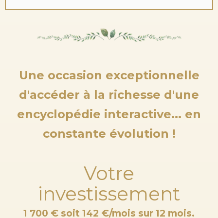
Une occasion exceptionnelle
d'accéder à la richesse d'une
encyclopédie interactive... en
constante évolution !
Votre
investissement
1 700 € soit 142 €/mois sur 12 mois.