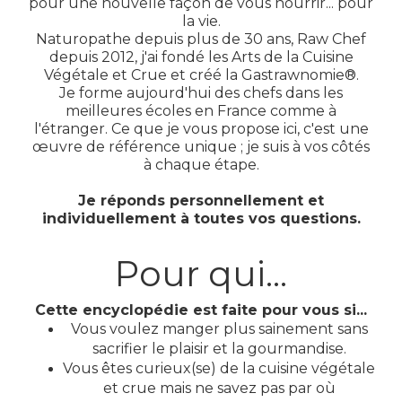
pour une nouvelle façon de vous nourrir... pour
la vie.
Naturopathe depuis plus de 30 ans, Raw Chef
depuis 2012, j'ai fondé les Arts de la Cuisine
Végétale et Crue et créé la Gastrawnomie®.
Je forme aujourd'hui des chefs dans les
meilleures écoles en France comme à
l'étranger. Ce que je vous propose ici, c'est une
œuvre de référence unique ; je suis à vos côtés
à chaque étape.
Je réponds personnellement et
individuellement à toutes vos questions.
Pour qui...
Cette encyclopédie est faite pour vous si...
Vous voulez manger plus sainement sans
sacrifier le plaisir et la gourmandise.
Vous êtes curieux(se) de la cuisine végétale
et crue mais ne savez pas par où