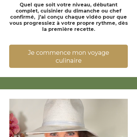
Quel que soit votre niveau, débutant
complet, cuisinier du dimanche ou chef
confirmé, j'ai conçu chaque vidéo pour que
vous progressiez à votre propre rythme, dès
la première recette.
Je commence mon voyage
culinaire