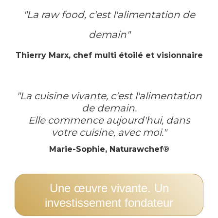
"La raw food, c'est l'alimentation de
demain"
Thierry Marx, chef multi étoilé et visionnaire
"La cuisine vivante, c'est l'alimentation
de demain.
Elle commence aujourd'hui, dans
votre cuisine, avec moi."
Marie-Sophie, Naturawchef®
Une œuvre vivante. Un
investissement fondateur