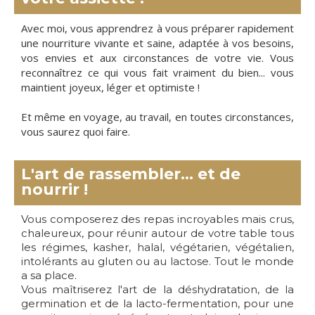
Avec moi, vous apprendrez à vous préparer rapidement
une nourriture vivante et saine, adaptée à vos besoins,
vos envies et aux circonstances de votre vie. Vous
reconnaîtrez ce qui vous fait vraiment du bien... vous
maintient joyeux, léger et optimiste !
Et même en voyage, au travail, en toutes circonstances,
vous saurez quoi faire.
L'art de rassembler... et de
nourrir !
Vous composerez des repas incroyables mais crus,
chaleureux, pour réunir autour de votre table tous
les régimes, kasher, halal, végétarien, végétalien,
intolérants au gluten ou au lactose. Tout le monde
a sa place.
Vous maîtriserez l'art de la déshydratation, de la
germination et de la lacto-fermentation, pour une