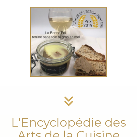
L'Encyclopédie des
Arts de la Cuisine