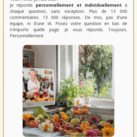
Je réponds
personnellement et individuellement
à
chaque question, sans exception. Plus de 13 000
commentaires. 13 000 réponses. De moi, pas d'une
équipe, ni d'une IA. Posez votre question en bas de
n'importe quelle page. Je vous réponds. Toujours.
Personnellement.