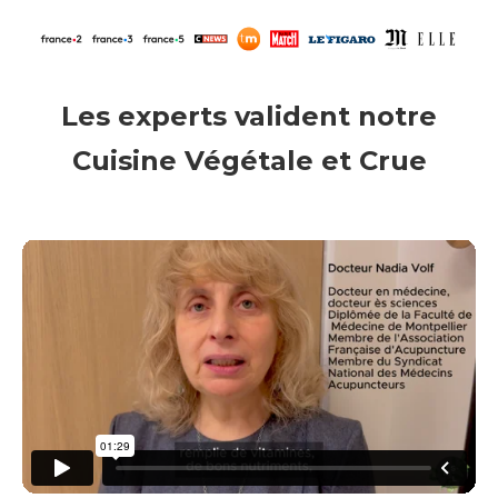
Les experts valident notre
Cuisine Végétale et Crue