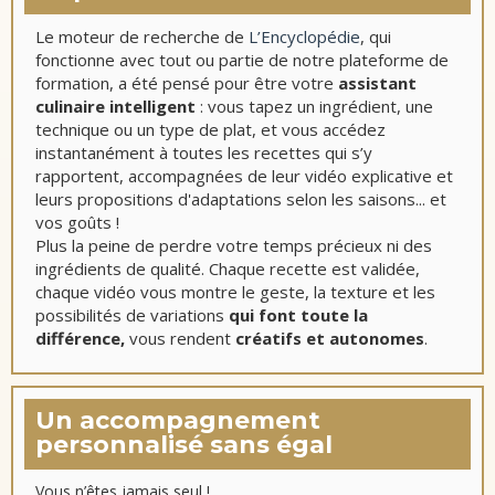
Le moteur de recherche de
L’Encyclopédie
, qui
fonctionne avec tout ou partie de notre plateforme de
formation, a été pensé pour être votre
assistant
culinaire intelligent
: vous tapez un ingrédient, une
technique ou un type de plat, et vous accédez
instantanément à toutes les recettes qui s’y
rapportent, accompagnées de leur vidéo explicative et
leurs propositions d'adaptations selon les saisons... et
vos goûts !
Plus la peine de perdre votre temps précieux ni des
ingrédients de qualité. Chaque recette est validée,
chaque vidéo vous montre le geste, la texture et les
possibilités de variations
qui font toute la
différence,
vous rendent
créatifs et autonomes
.
Un accompagnement
personnalisé sans égal
Vous n’êtes jamais seul !