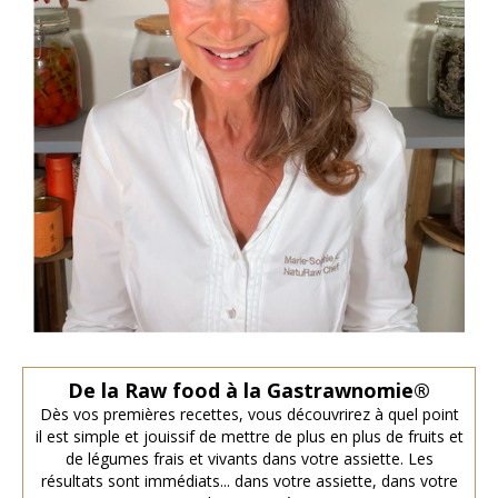
De la Raw food à la G
astrawnomie®
Dès vos premières recettes, vous découvrirez à quel point
il est simple et jouissif de mettre de plus en plus de fruits et
de légumes frais et vivants dans votre assiette. Les
résultats sont immédiats... dans votre assiette, dans votre