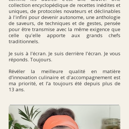
collection encyclopédique de recettes inédites et
uniques, de protocoles novateurs et déclinables
à l'infini pour devenir autonome, une anthologie
de saveurs, de techniques et de gestes, pensée
pour être transmise avec la même exigence que
celle qu'elle apporte aux grands chefs
traditionnels.
Je suis à l'écran. Je suis derrière l'écran. Je vous
réponds. Toujours.
Révéler la meilleure qualité en matière
d’innovation culinaire et d'accompagnement est
ma priorité, et l’a toujours été depuis plus de
13 ans.