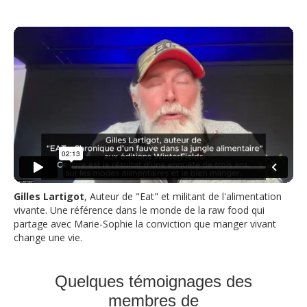
Gilles Lartigot
, Auteur de "Eat" et militant de l'alimentation
vivante. Une référence dans le monde de la raw food qui
partage avec Marie-Sophie la conviction que manger vivant
change une vie.
Quelques témoignages des
membres de