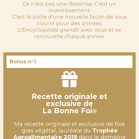
Ce n'est pas une dépense. C'est un
investissement.
C'est le socle d'une nouvelle façon de vous
nourrir pour des années.
L'Encyclopédie grandit avec vous et se
renouvelle chaque année
Bonus n°1
Recette
originale
et
exclusive de
La Bonne Foi
®
Ma recette originale et exclusive de foie
gras végétal, lauréate du
Trophée
Agroalimentaire 2019
dans le domaine