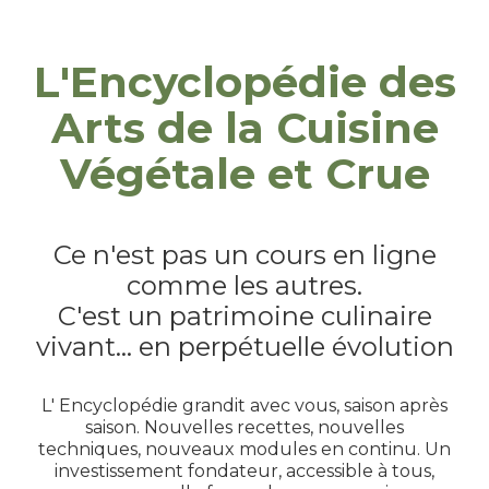
L'Encyclopédie des
Arts de la Cuisine
Végétale et Crue
Ce n'est pas un cours en ligne
comme les autres.
C'est un patrimoine culinaire
vivant... en perpétuelle évolution
L' Encyclopédie grandit avec vous, saison après
saison. Nouvelles recettes, nouvelles
techniques, nouveaux modules en continu. Un
investissement fondateur, accessible à tous,