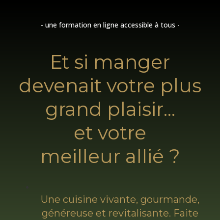
- une formation en ligne accessible à tous -
Et si manger
devenait votre plus
grand plaisir...
et votre
meilleur allié ?
Une cuisine vivante, gourmande,
généreuse et revitalisante. Faite