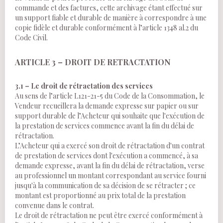
commande et des factures, cette archivage étant effectué sur
un support fiable et durable de manière à correspondre à une
copie fidèle et durable conformément à l’article 1348 al.2 du
Code Civil.
ARTICLE 3 – DROIT DE RETRACTATION
3.1 – Le droit de rétractation des services
Au sens de l’article L121-21-5 du Code de la Consommation, le
Vendeur recueillera la demande expresse sur papier ou sur
support durable de l’Acheteur qui souhaite que l'exécution de
la prestation de services commence avant la fin du délai de
rétractation.
L’Acheteur qui a exercé son droit de rétractation d'un contrat
de prestation de services dont l'exécution a commencé, à sa
demande expresse, avant la fin du délai de rétractation, verse
au professionnel un montant correspondant au service fourni
jusqu'à la communication de sa décision de se rétracter ; ce
montant est proportionné au prix total de la prestation
convenue dans le contrat.
Le droit de rétractation ne peut être exercé conformément à