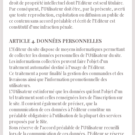
droit de propriété intellectuel dont l’Editeur est seul titulaire.
Par conséquent, l’Utilisateur doit être, par la présente, averti
que toute reproduction, exploitation ou diffusion au public de
ce contenu sans accord préalable et écrit de l’Editeur est
constitutif d’une infraction pénale.
ARTICLE 4. DONNÉES PERSONNELLES
L’Editeur du site dispose de moyens informatiques permettant
de collecter les données personnelles de l’Utilisateur du site.
Les informations collectées peuvent faire l’objet d’un
traitement automatisé destiné à l’usage de l’Editeur.
Ce traitement a pour finalité la gestion des commandes et des
livraisons ainsi que l’information promotionnelle des
utilisateurs.
L’Utilisateur est informé que les données qui font l’objet d’un
tel traitement sont celles renseignées lors de l’inscription sur
le site. Il convient également de préciser, que la
communication de ces données à l’éditeur constitue un
préalable obligatoire à l’utilisation de la plupart des services
proposés par le Site.
Sous réserve de l’accord préalable de l’Utilisateur recueilli
lors de la communication de ces données, l’Editeur se réserve