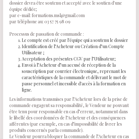
dossier devra être soutenu et accepté avec le soutien d'une
équipe dédiée;
par e-mail:
formations.msl@gmail.com
par téléphone au: 03 57 75 98 09
Processus de passation de commande :
Le compte est créé par l'équipe qui a soutenu le dossier
Identification de l’Acheteur ou Création d’un Compte
Utilisateur ;
Acceptation des présentes CGV par l’Utilisateur;
Envoi à l’Acheteur d’un accusé de réception de la
souscription par courrier électronique, reprenant les
caractéristiques de la commande et délivrant le mot de
passe personnel et incessible d'accès à la formation en
ligne.
Les informations transmises par l’Acheteur lors de la prise de
commande engagent sa responsabilité, le Vendeur ne pouvant
être tenu pour responsable en cas d’erreur, notamment dans
le libellé des coordonnées de l’Acheteur et des conséquences
afférentes (par exemple, en cas d’impossibilité de livrer les
produits concernés parla commande).
Le Vendeur pourra bloquer la commande de l’Acheteur en cas