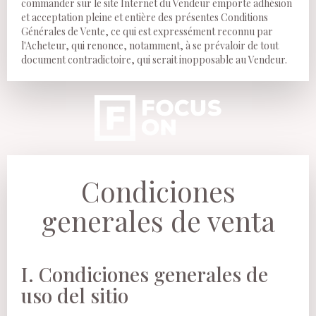
commander sur le site Internet du Vendeur emporte adhésion
et acceptation pleine et entière des présentes Conditions
Générales de Vente, ce qui est expressément reconnu par
l'Acheteur, qui renonce, notamment, à se prévaloir de tout
document contradictoire, qui serait inopposable au Vendeur.
Condiciones
generales de venta
I. Condiciones generales de
uso del sitio