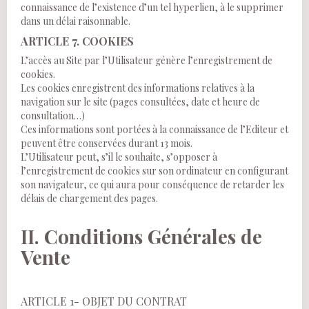
connaissance de l’existence d’un tel hyperlien, à le supprimer
dans un délai raisonnable.
ARTICLE 7. COOKIES
L’accès au Site par l’Utilisateur génère l’enregistrement de
cookies.
Les cookies enregistrent des informations relatives à la
navigation sur le site (pages consultées, date et heure de
consultation…)
Ces informations sont portées à la connaissance de l’Editeur et
peuvent être conservées durant 13 mois.
L’Utilisateur peut, s’il le souhaite, s’opposer à
l’enregistrement de cookies sur son ordinateur en configurant
son navigateur, ce qui aura pour conséquence de retarder les
délais de chargement des pages.
II.
Conditions Générales de
Vente
ARTICLE 1- OBJET DU CONTRAT