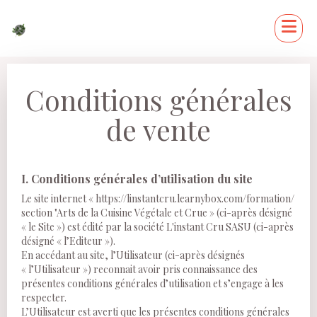
Conditions générales
de vente
I. Conditions générales d’utilisation du site
Le site internet « https://linstantcru.learnybox.com/formation/
section "Arts de la Cuisine Végétale et Crue » (ci-après désigné
« le Site ») est édité par la société L'instant Cru SASU (ci-après
désigné « l’Editeur »).
En accédant au site, l’Utilisateur (ci-après désignés
« l’Utilisateur ») reconnait avoir pris connaissance des
présentes conditions générales d’utilisation et s’engage à les
respecter.
L’Utilisateur est averti que les présentes conditions générales