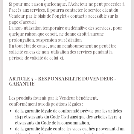
Si pour une raison quelconque, l’Acheteur ne peut procéder à
l’accès aux services, il pourra contacter le service client du
Vendeur par le biais de l’onglet « contact » accessible sur la
page d’accueil.
La non-utilisation temporaire ou définitive des services, pour
quelque raison que ce soit, ne donne droit à aucune
prolongation, suspension ou résiliation.
En tout état de cause, aucun remboursement ne peut être
sollicité en cas de non-utilisation des services pendant la
période de validité de celui-ci.
ARTICLE 5 - RESPONSABILITE DU VENDEUR -
GARANTIE
Les produits fournis par le Vendeur bénéficient,
conformément aux dispositions légales :
de la garantie légale de conformité prévue par les articles
1641 et suivants du Code Civil ainsi que des articles L.211-4
et suivants du Code de la consommation,
de la garantie légale contre les vices cachés provenant d'un