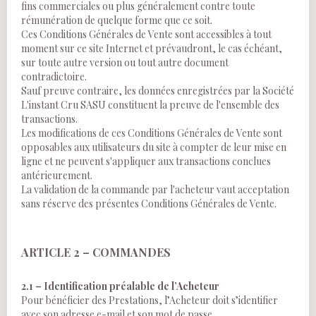
fins commerciales ou plus généralement contre toute
rémunération de quelque forme que ce soit.
Ces Conditions Générales de Vente sont accessibles à tout
moment sur ce site Internet et prévaudront, le cas échéant,
sur toute autre version ou tout autre document
contradictoire.
Sauf preuve contraire, les données enregistrées par la Société
L'instant Cru SASU constituent la preuve de l'ensemble des
transactions.
Les modifications de ces Conditions Générales de Vente sont
opposables aux utilisateurs du site à compter de leur mise en
ligne et ne peuvent s'appliquer aux transactions conclues
antérieurement.
La validation de la commande par l'acheteur vaut acceptation
sans réserve des présentes Conditions Générales de Vente.
ARTICLE 2 – COMMANDES
2.1 – Identification préalable de l’Acheteur
Pour bénéficier des Prestations, l’Acheteur doit s’identifier
avec son adresse e-mail et son mot de passe.