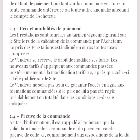
de défaut de paiement portant sur la commande en cours ou
toute commande antérieure ou toute autre anomalie affectant
le compte de l’Acheteur.
2.3 – Prix et modalités de paiement
Les Prestations sont fournies au tarif en vigueur figurant sur
le Site lors de la validation de la commande par l’Acheteur.
Le prix des Prestations est indiqué en euros toutes taxes
comprises.
Le Vendeur se réserve le droit de modifier ses tarifs. Les
nouveaux tarifs s’appliquent aux commandes passées
postérieurement à la modification tarifaire, après que celle-ci
ait été publiée sur le Site.
Le Vendeur ne sera pas tenu de garantir l'accès en ligne aux
formations commandées si le prix ne lui a pas été réglé
préalablement en totalité dans les conditions ci-dessus
indiquées.
2.4 – Preuve de la commande
A titre d’information, il est rappelé à l’Acheteur que la
validation finale de la commande et du paiement vaudra
preuve de celle-ci, conformément aux dispositions de la loi du