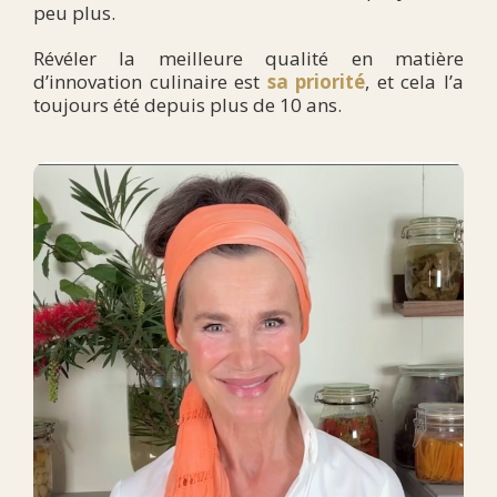
peu plus.
Révéler la meilleure qualité en matière
d’innovation culinaire est
sa priorité
, et cela l’a
toujours été depuis plus de 10 ans.