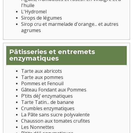
l'huile
L'Hydromel
Sirops de légumes
Sirop cru et marmelade d'orange... et autres
agrumes
Pâtisseries et entremets
enzymatiques
Tarte aux abricots
Tarte aux pommes
Pommes et Fenouil
Gâteau Fondant aux Pommes
P’tits déj’ enzymatiques
Tarte Tatin... de banane
Crumbles enzymatiques
La Pâte sans sucre polyvalente
Chausson aux tomates crufites
Les Nonnettes