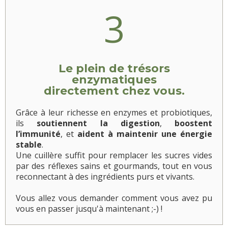
3
Le plein de trésors
enzymatiques
directement chez vous.
Grâce à leur richesse en enzymes et probiotiques,
ils
soutiennent la digestion
,
boostent
l’immunité
, et
aident à maintenir une énergie
stable
.
Une cuillère suffit pour remplacer les sucres vides
par des réflexes sains et gourmands, tout en vous
reconnectant à des ingrédients purs et vivants.
Vous allez vous demander comment vous avez pu
vous en passer jusqu'à maintenant ;-) !