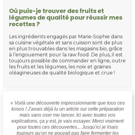
Où puis-je trouver des fruits et
légumes de qualité pour réussir mes
recettes ?
Les ingrédients engagés par Marie-Sophie dans
sa cuisine végétale et sans cuisson sont de plus
en plus trouvables dans les magasins bio, grâce
à l’engouement pour la raw food. De plus, il est
toujours possible de commander en ligne, outre
les fruits et les légumes, les noix et graines
oléagineuses de qualité biologique et crue !
« Voilà une découverte impressionnante que tous ces
kosos ! J'avais déjà lu un article sur cette préparation
mais sans oser me lancer. Ici avec toutes vos
explications, ça y est, je vais essayer. Merci vraiment
pour toutes ces découvertes... Jusqu'ici je lisais
toujours qu'on ne pouvait pas faire fermenter les