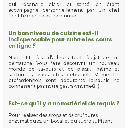
qui réconcilie plaisir et santé, en étant
accompagné personnellement par un chef
dont l'expertise est reconnue.
Un bon niveau de cuisine est-il
indispensable pour suivre les cours
en ligne ?
Non ! Et c’est d’ailleurs tout l’objet de ma
démarche. Vous faire découvrir un nouveau
monde de saveurs et de plaisir... même et
surtout si vous êtes débutant. Même les
professionnels sont débutants lorsqu'ils ne
connaissent pas notre gastrawnomie® ;)
Est-ce qu'il y a un matériel de requis ?
Pour réaliser des sirops et ds crufitures
enzymatiques, un bocal et du sucre suffisent.