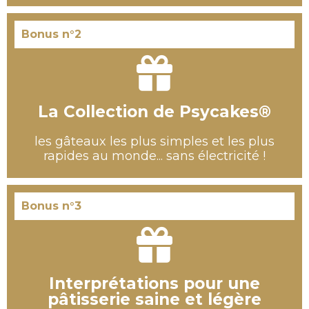
Bonus n°2
La Collection de Psycakes®
les gâteaux les plus simples et les plus
rapides au monde... sans électricité !
Bonus n°3
Interprétations pour une
pâtisserie saine et légère