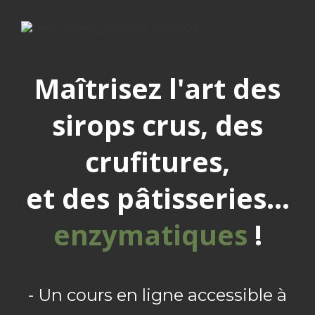
Maîtrisez l'art des
sirops crus, des
crufitures,
et des pâtisseries...
enzymatiques
!
- Un cours en ligne accessible à