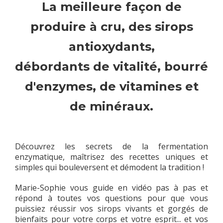
La meilleure façon de
produire à cru, des sirops
antioxydants,
débordants de vitalité, bourré
d'enzymes, de vitamines et
de minéraux.
Découvrez les secrets de la fermentation
enzymatique, maîtrisez des recettes uniques et
simples qui bouleversent et démodent la tradition !
Marie-Sophie vous guide en vidéo pas à pas et
répond à toutes vos questions pour que vous
puissiez réussir vos sirops vivants et gorgés de
bienfaits pour votre corps et votre esprit... et vos