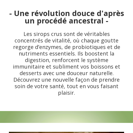
- Une révolution douce d'après
un procédé ancestral -
Les sirops crus sont de véritables
concentrés de vitalité, où chaque goutte
regorge d’enzymes, de probiotiques et de
nutriments essentiels. Ils boostent la
digestion, renforcent le système
immunitaire et subliment vos boissons et
desserts avec une douceur naturelle.
Découvrez une nouvelle façon de prendre
soin de votre santé, tout en vous faisant
plaisir.