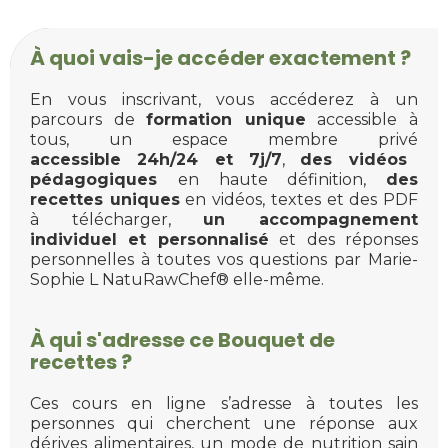
À quoi vais-je accéder exactement ?
En vous inscrivant, vous accéderez à un
parcours de
formation unique
accessible à
tous, un espace membre privé
accessible
24h/24 et 7j/7
,
des vidéos
pédagogiques
en haute définition,
des
recettes uniques
en vidéos, textes et des PDF
à télécharger,
un accompagnement
individuel et personnalisé
et des réponses
personnelles à toutes vos questions par Marie-
Sophie L NatuRawChef® elle-même.
À qui
s'adresse
ce Bouquet de
recettes ?
Ces cours en ligne s’adresse à toutes les
personnes qui cherchent une réponse aux
dérives alimentaires, un mode de nutrition sain