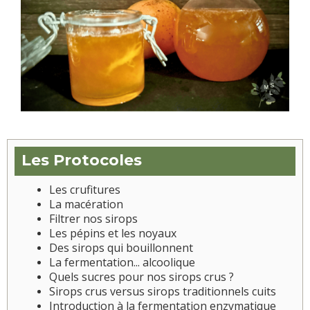
Les Protocoles
Les crufitures
La macération
Filtrer nos sirops
Les pépins et les noyaux
Des sirops qui bouillonnent
La fermentation... alcoolique
Quels sucres pour nos sirops crus ?
Sirops crus versus sirops traditionnels cuits
Introduction à la fermentation enzymatique