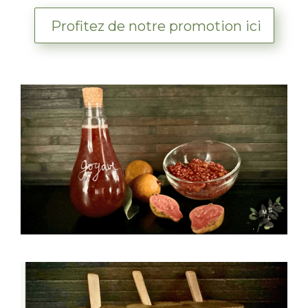
Profitez de notre promotion ici