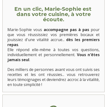
En un clic, Marie-Sophie est
dans votre cuisine, à votre
écoute.
Marie-Sophie vous
accompagne pas à pas
pour
que vous réussissiez vos premières bocaux et
jouissiez d'une vitalité accrue...
dès les premiers
repas
.
Elle répond elle-même à toutes vos questions,
individuellement et personnellement.
Vous n'êtes
jamais seul
.
Des milliers de personnes avant vous ont suivis ses
recettes et les ont réussies... vous retrouverez
leurs témoignages et deviendrez accroc à la vitalité,
en toute simplicité !