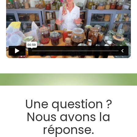
Une question ?
Nous avons la
réponse.