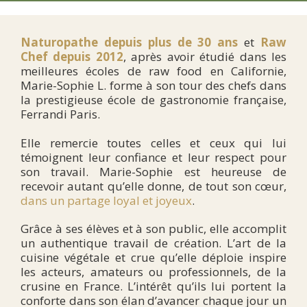
Naturopathe
depuis plus de 30 ans
et
Raw
Chef depuis 2012
, après avoir étudié dans les
meilleures écoles de raw food en Californie,
Marie-Sophie L. forme à son tour des chefs dans
la prestigieuse école de gastronomie française,
Ferrandi Paris.
Elle remercie toutes celles et ceux qui lui
témoignent leur confiance et leur respect pour
son travail. Marie-Sophie est heureuse de
recevoir autant qu’elle donne, de tout son cœur,
dans un partage loyal et joyeux
.
Grâce à ses élèves et à son public, elle accomplit
un authentique travail de création. L’art de la
cuisine végétale et crue qu’elle déploie inspire
les acteurs, amateurs ou professionnels, de la
crusine en France. L’intérêt qu’ils lui portent la
conforte dans son élan d’avancer chaque jour un