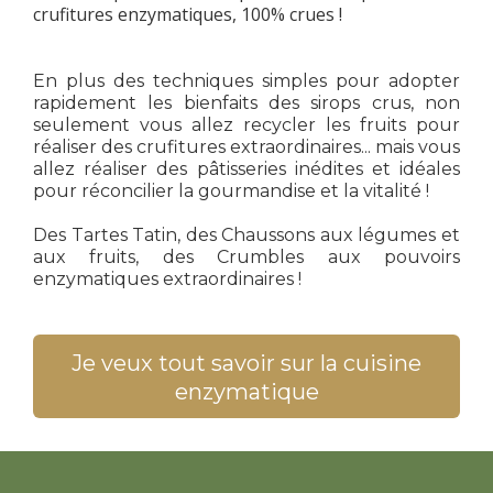
crufitures enzymatiques, 100% crues !
En plus des techniques simples pour adopter
rapidement les bienfaits des sirops crus, non
seulement vous allez recycler les fruits pour
réaliser des crufitures extraordinaires... mais vous
allez réaliser des pâtisseries inédites et idéales
pour réconcilier la gourmandise et la vitalité !
Des Tartes Tatin, des Chaussons aux légumes et
aux fruits, des Crumbles aux pouvoirs
enzymatiques extraordinaires !
Je veux tout savoir sur la cuisine
enzymatique