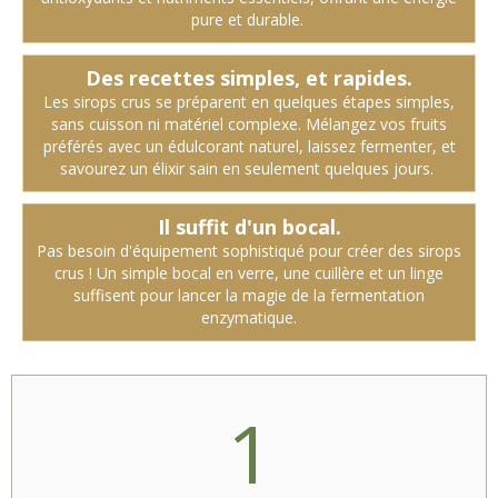
pure et durable.
Des recettes simples, et rapides.
Les sirops crus se préparent en quelques étapes simples,
sans cuisson ni matériel complexe. Mélangez vos fruits
préférés avec un édulcorant naturel, laissez fermenter, et
savourez un élixir sain en seulement quelques jours.
Il suffit d'un bocal.
Pas besoin d'équipement sophistiqué pour créer des sirops
crus ! Un simple bocal en verre, une cuillère et un linge
suffisent pour lancer la magie de la fermentation
enzymatique.
1