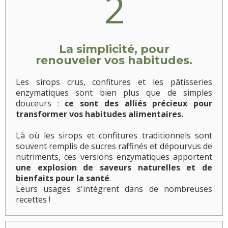
2
La simplicité, pour
renouveler vos habitudes.
Les sirops crus, confitures et les pâtisseries
enzymatiques sont bien plus que de simples
douceurs :
ce sont des alliés précieux pour
transformer vos habitudes alimentaires.
Là où les sirops et confitures traditionnels sont
souvent remplis de sucres raffinés et dépourvus de
nutriments, ces versions enzymatiques apportent
une explosion de saveurs naturelles et de
bienfaits pour la santé
.
Leurs usages s'intègrent dans de nombreuses
recettes !