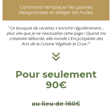
Comment remplacer les graines
oléagineuses et alléger les huiles.
"
Ce bouquet de recettes s'enrichit régulièrement...
plus vite que je ne réactualise cette page ! Quand ma
créativité déborde, elle inonde L’Encyclopédie des
Arts de la Cuisine Végétale et Crue !
"
Pour seulement
90€
au lieu de 160€